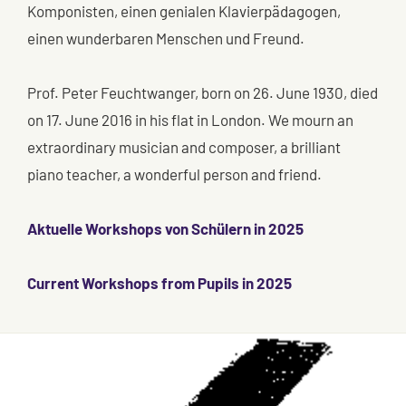
Komponisten, einen genialen Klavierpädagogen,
einen wunderbaren Menschen und Freund.
Prof. Peter Feuchtwanger, born on 26. June 1930, died
on 17. June 2016 in his flat in London. We mourn an
extraordinary musician and composer, a brilliant
piano teacher, a wonderful person and friend.
Aktuelle Workshops von Schülern in 2025
Current Workshops from Pupils in 2025