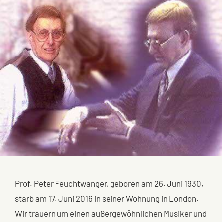
Prof. Peter Feuchtwanger, geboren am 26. Juni 1930,
starb am 17. Juni 2016 in seiner Wohnung in London.
Wir trauern um einen außergewöhnlichen Musiker und