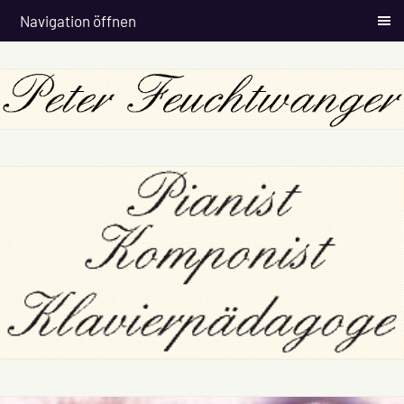
Navigation öffnen