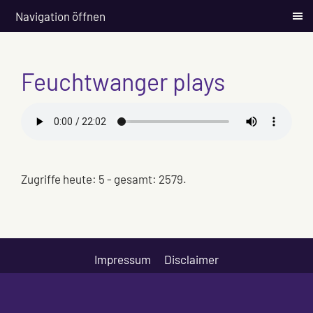
Navigation öffnen
Feuchtwanger plays
Zugriffe heute: 5 - gesamt: 2579.
Impressum
Disclaimer