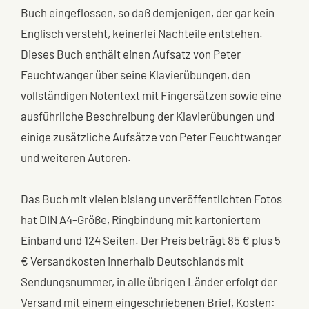
Buch eingeflossen, so daß demjenigen, der gar kein
Englisch versteht, keinerlei Nachteile entstehen.
Dieses Buch enthält einen Aufsatz von Peter
Feuchtwanger über seine Klavierübungen, den
vollständigen Notentext mit Fingersätzen sowie eine
ausführliche Beschreibung der Klavierübungen und
einige zusätzliche Aufsätze von Peter Feuchtwanger
und weiteren Autoren.
Das Buch mit vielen bislang unveröffentlichten Fotos
hat DIN A4-Größe, Ringbindung mit kartoniertem
Einband und 124 Seiten. Der Preis beträgt 85 € plus 5
€ Versandkosten innerhalb Deutschlands mit
Sendungsnummer, in alle übrigen Länder erfolgt der
Versand mit einem eingeschriebenen Brief, Kosten: