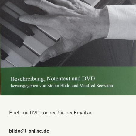
Buch mit DVD können Sie per Email an:
blido@t-online.de