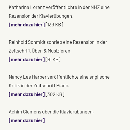
Katharina Lorenz veröffentlichte in der NMZ eine
Rezension der Klavierübungen.
[mehr dazu hier]
[133 KB]
Reinhold Schmidt schrieb eine Rezension in der
Zeitschrift Üben & Musizieren.
[mehr dazu hier]
[91 KB]
Nancy Lee Harper veröffentlichte eine englische
Kritik in der Zeitschrift Piano.
[mehr dazu hier]
[302 KB]
Achim Clemens über die Klavierübungen.
[mehr dazu hier]