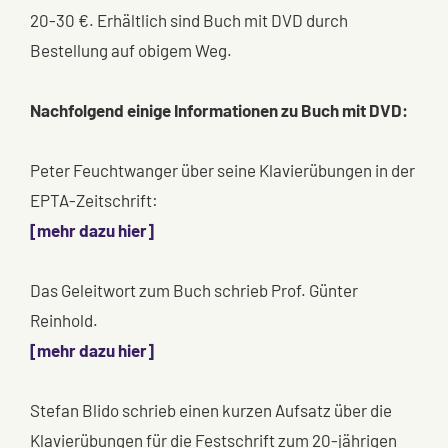
20-30 €. Erhältlich sind Buch mit DVD durch
Bestellung auf obigem Weg.
Nachfolgend einige Informationen zu Buch mit DVD:
Peter Feuchtwanger über seine Klavierübungen in der
EPTA-Zeitschrift:
[mehr dazu hier]
Das Geleitwort zum Buch schrieb Prof. Günter
Reinhold.
[mehr dazu hier]
Stefan Blido schrieb einen kurzen Aufsatz über die
Klavierübungen für die Festschrift zum 20-jährigen