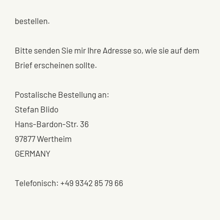
bestellen.
Bitte senden Sie mir Ihre Adresse so, wie sie auf dem
Brief erscheinen sollte.
Postalische Bestellung an:
Stefan Blido
Hans-Bardon-Str. 36
97877 Wertheim
GERMANY
Telefonisch: +49 9342 85 79 66