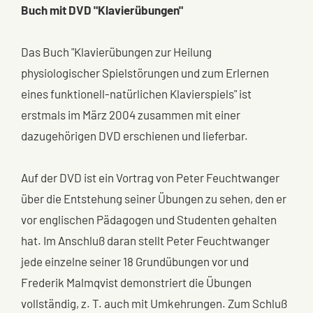
Buch mit DVD "Klavierübungen"
Das Buch "Klavierübungen zur Heilung
physiologischer Spielstörungen und zum Erlernen
eines funktionell-natürlichen Klavierspiels" ist
erstmals im März 2004 zusammen mit einer
dazugehörigen DVD erschienen und lieferbar.
Auf der DVD ist ein Vortrag von Peter Feuchtwanger
über die Entstehung seiner Übungen zu sehen, den er
vor englischen Pädagogen und Studenten gehalten
hat. Im Anschluß daran stellt Peter Feuchtwanger
jede einzelne seiner 18 Grundübungen vor und
Frederik Malmqvist demonstriert die Übungen
vollständig, z. T. auch mit Umkehrungen. Zum Schluß