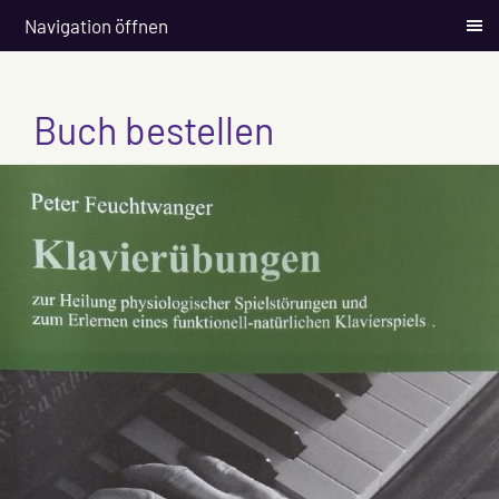
Navigation öffnen
Buch bestellen