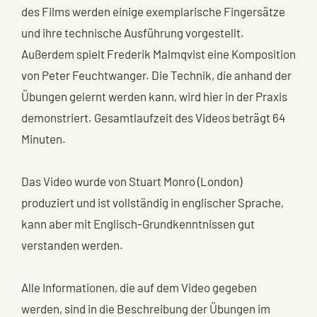
des Films werden einige exemplarische Fingersätze
und ihre technische Ausführung vorgestellt.
Außerdem spielt Frederik Malmqvist eine Komposition
von Peter Feuchtwanger. Die Technik, die anhand der
Übungen gelernt werden kann, wird hier in der Praxis
demonstriert. Gesamtlaufzeit des Videos beträgt 64
Minuten.
Das Video wurde von Stuart Monro (London)
produziert und ist vollständig in englischer Sprache,
kann aber mit Englisch-Grundkenntnissen gut
verstanden werden.
Alle Informationen, die auf dem Video gegeben
werden, sind in die Beschreibung der Übungen im